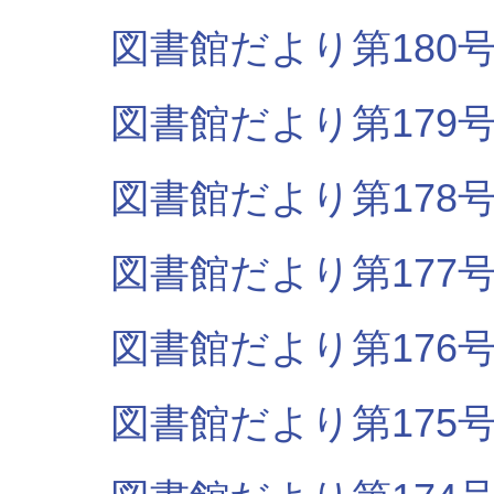
図書館だより第180号（
図書館だより第179号（
図書館だより第178号（
図書館だより第177号（
図書館だより第176号（
図書館だより第175号（H