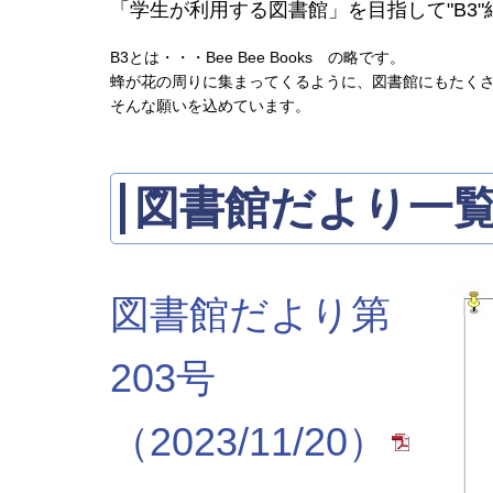
「学生が利用する図書館」を目指して"B3"
B3とは・・・Bee Bee Books の略です。
蜂が花の周りに集まってくるように、図書館にもたく
そんな願いを込めています。
図書館だより一
図書館だより第
203号
（2023/11/20）