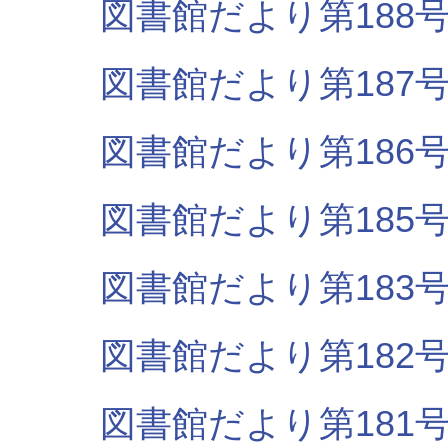
図書館だより第188号（
図書館だより第187号（
図書館だより第186号（
図書館だより第185号（
図書館だより第183号（
図書館だより第182号（R
図書館だより第181号（