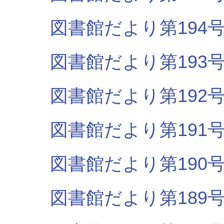
図書館だより第194号（R
図書館だより第193号（
図書館だより第192号（
図書館だより第191号（
図書館だより第190号（
図書館だより第189号（