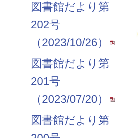
図書館だより第
202号
（2023/10/26）
図書館だより第
201号
（2023/07/20）
図書館だより第
200号