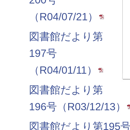
（R04/07/21）
図書館だより第
197号
（R04/01/11）
図書館だより第
196号（R03/12/13）
図書館だより第195号（R